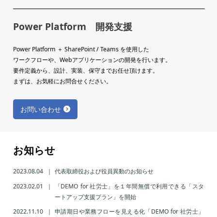
Power Platform 開発支援
Power Platform ＋ SharePoint / Teams を使用した
ワークフローや、Webアプリケーションの開発を行います。
要件定義から、設計、実装、保守までお任せ頂けます。
まずは、お気軽にお問合せください。
お問い合わせ
お知らせ
2023.08.04
代表取締役および役員異動のお知らせ
2023.02.01
「DEMO for 社労士」を１年間無償で利用できる「スタ
ートアップ支援プラン」を開始
2022.11.10
申請期日や業務フローを見える化「DEMO for 社労士」