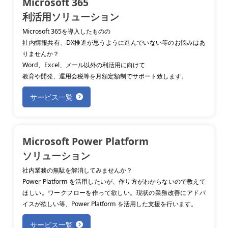
Microsoft 365
利活用ソリューション
Microsoft 365を導入したものの
社内情報共有、DX推進が思うように進んでいない等のお悩みはあ
りませんか？
Word、Excel、メール以外の利活用に向けて
教育や開発、運用会税等を月額定額制でサポート致します。
サービス一覧
Microsoft Power Platform
ソリューション
社内業務の無駄を解消してみませんか？
Power Platform を活用したいが、作り方がわからないので教えて
ほしい。ワークフローを作って欲しい。現状の業務改善にアドバ
イスが欲しい等、Power Platform を活用した支援を行います。
サービス一覧