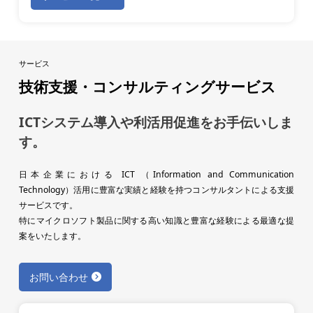
サービス
技術支援・コンサルティングサービス
ICTシステム導入や利活用促進をお手伝いしま
す。
日本企業における ICT （Information and Communication
Technology）活用に豊富な実績と経験を持つコンサルタントによる支援
サービスです。
特にマイクロソフト製品に関する高い知識と豊富な経験による最適な提
案をいたします。
お問い合わせ