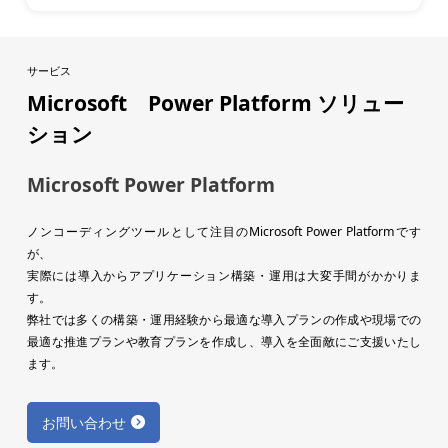
サービス
Microsoft Power Platform ソリュー
ション
Microsoft Power Platform
ノンコーディングツールとして注目のMicrosoft Power Platformです
が、
実際には導入からアプリケーション構築・運用は大変手間がかかりま
す。
弊社では多くの構築・運用経験から最適な導入プランの作成や現場での
最適な推進プランや教育プランを作成し、導入を全面敵にご支援いたし
ます。
お問い合わせ