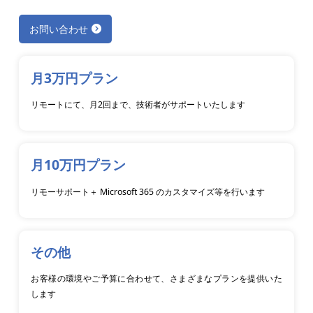
お問い合わせ
月3万円プラン
リモートにて、月2回まで、技術者がサポートいたします
月10万円プラン
リモーサポート＋ Microsoft 365 のカスタマイズ等を行います
その他
お客様の環境やご予算に合わせて、さまざまなプランを提供いた
します