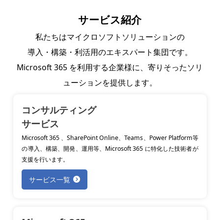
サービス紹介
私たちはマイクロソフトソリューションの
導入・構築・利活用のエキスパート集団です。
Microsoft 365 を利用する企業様に、寄りそったソリ
ューションを提供します。
コンサルティング
サービス
Microsoft 365 、SharePoint Online、Teams、Power Platform等
の導入、構築、開発、運用等、Microsoft 365 に特化した技術者が
支援を行います。
サービス一覧