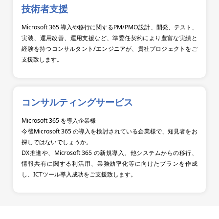
技術者支援
Microsoft 365 導入や移行に関するPM/PMO設計、開発、テスト、
実装、運用改善、運用支援など、準委任契約により豊富な実績と
経験を持つコンサルタント/エンジニアが、貴社プロジェクトをご
支援致します。
コンサルティングサービス
Microsoft 365 を導入企業様
今後Microsoft 365 の導入を検討されている企業様で、知見者をお
探しではないでしょうか。
DX推進や、Microsoft 365 の新規導入、他システムからの移行、
情報共有に関する利活用、業務効率化等に向けたプランを作成
し、ICTツール導入成功をご支援致します。