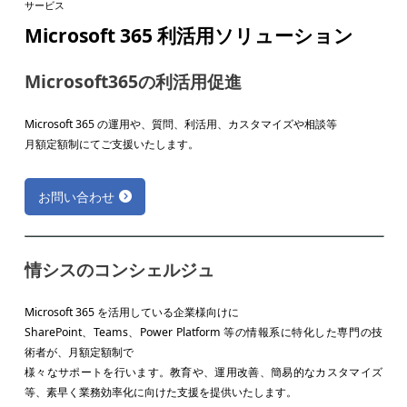
サービス
Microsoft 365 利活用ソリューション
Microsoft365の利活用促進
Microsoft 365 の運用や、質問、利活用、カスタマイズや相談等
月額定額制にてご支援いたします。
お問い合わせ
情シスのコンシェルジュ
Microsoft 365 を活用している企業様向けに
SharePoint、Teams、Power Platform 等の情報系に特化した専門の技
術者が、月額定額制で
様々なサポートを行います。教育や、運用改善、簡易的なカスタマイズ
等、素早く業務効率化に向けた支援を提供いたします。